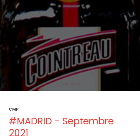
CMP
#MADRID - Septembre
2021