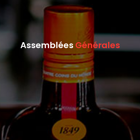
Assemblées
Générales