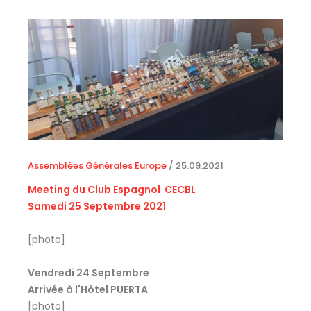
Assemblées Générales Europe
/
25.09.2021
Meeting du Club Espagnol CECBL
Samedi 25 Septembre 2021
[photo]
Vendredi 24 Septembre
Arrivée à l'Hôtel PUERTA
[photo]