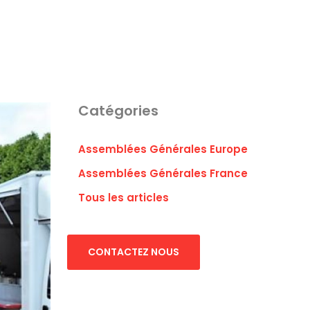
Catégories
Assemblées Générales Europe
Assemblées Générales France
Tous les articles
CONTACTEZ NOUS