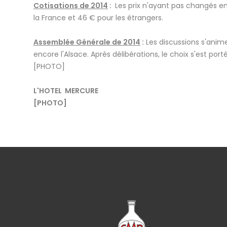
Cotisations de 2014
:
Les prix n'ayant pas changés en 
la France et 46 € pour les étrangers.
Assemblée Générale de 2014
:
Les discussions s'animen
encore l'Alsace. Après délibérations, le choix s'est porté
[PHOTO]
L'HOTEL MERCURE
[PHOTO]